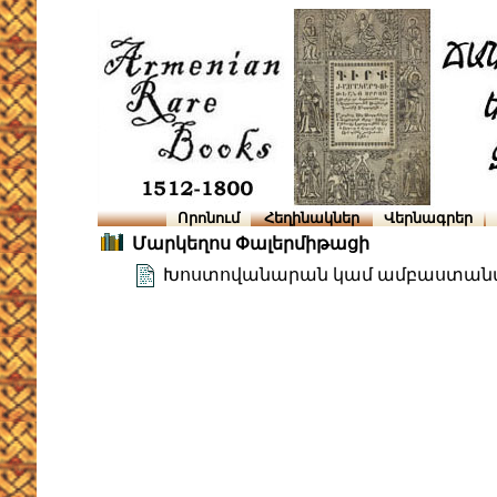
Որոնում
Հեղինակներ
Վերնագրեր
Մարկեղոս Փալերմիթացի
Խոստովանարան կամ ամբաստան