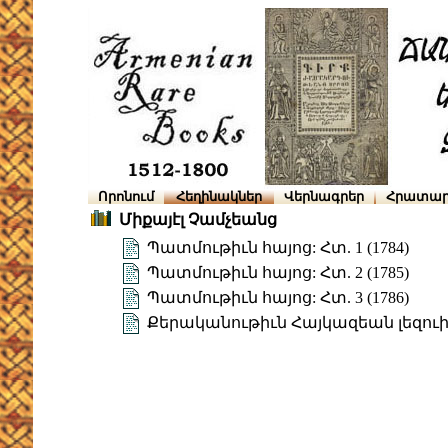
Որոնում
Հեղինակներ
Վերնագրեր
Հրատար
Միքայէլ Չամչեանց
Պատմութիւն հայոց: Հտ. 1 (1784)
Պատմութիւն հայոց: Հտ. 2 (1785)
Պատմութիւն հայոց: Հտ. 3 (1786)
Քերականութիւն Հայկազեան լեզու