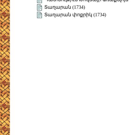
Տաղարան (1734)
Տաղարան փոքրիկ (1734)