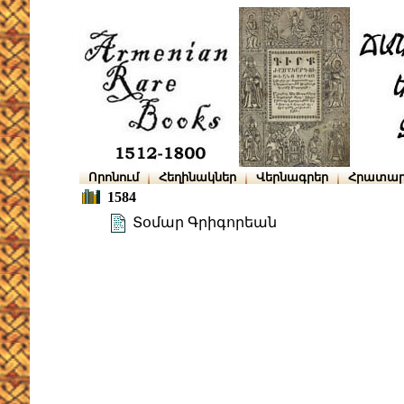
Որոնում
Հեղինակներ
Վերնագրեր
Հրատար
1584
Տօմար Գրիգորեան