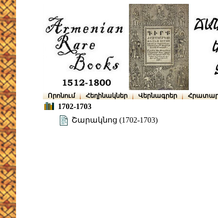
Որոնում
Հեղինակներ
Վերնագրեր
Հրատար
1702-1703
Շարակնոց (1702-1703)