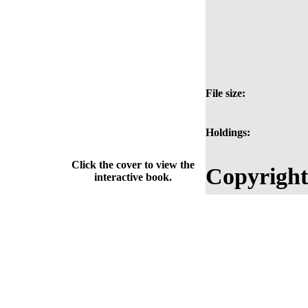
File size:
Holdings:
Click the cover to view the
Copyright
interactive book.