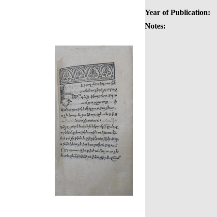
Year of Publication:
Notes: