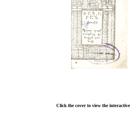
Click the cover to view the interactiv