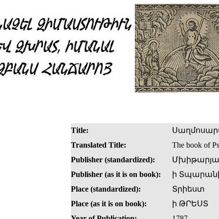
Title:
Սաղմոսարա
Translated Title:
The book of P
Publisher (standardized):
Մխիթարյա
Publisher (as it is on book):
ի Տպարան
Place (standardized):
Տրիեստ
Place (as it is on book):
ի ԹՐԵՍՏ
Year of Publication:
1787