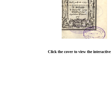
Click the cover to view the interactiv