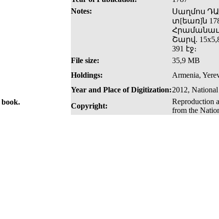
Notes:
Սաղմոս ԴԱՒ
տ[եառ]ն 17
Հրամանաւ 
Շարվ. 15x5,
391 էջ։
File size:
35,9 MB
Holdings:
Armenia, Yerev
Year and Place of Digitization:
2012, National
Reproduction a
e book.
Copyright:
from the Natio