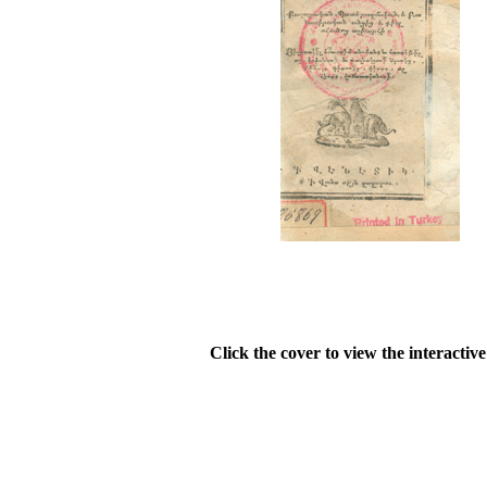
Click the cover to view the interactiv