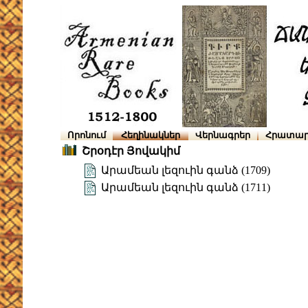
Որոնում
Հեղինակներ
Վերնագրեր
Հրատար
Շրօդէր Յովակիմ
Արամեան լեզուին գանձ (1709)
Արամեան լեզուին գանձ (1711)