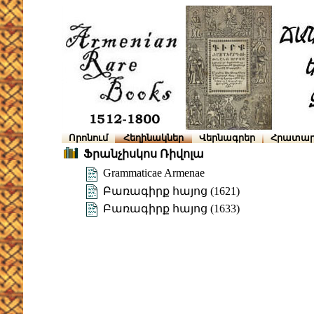
Որոնում
Հեղինակներ
Վերնագրեր
Հրատար
Ֆրանչիսկոս Ռիվոլա
Grammaticae Armenae
Բառագիրք հայոց (1621)
Բառագիրք հայոց (1633)