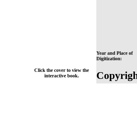
Year and Place of
Digitization:
Click the cover to view the
Copyrigh
interactive book.