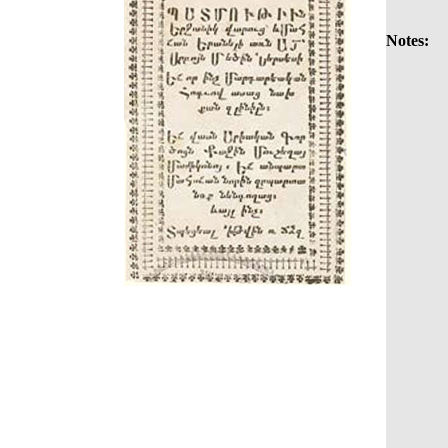
Notes: