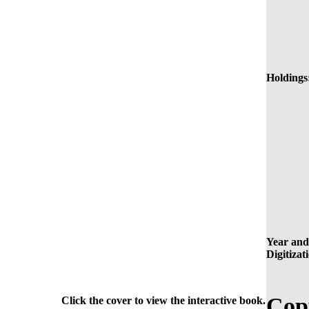
Holdings
Year and
Digitizat
Cop
Click the cover to view the interactive book.