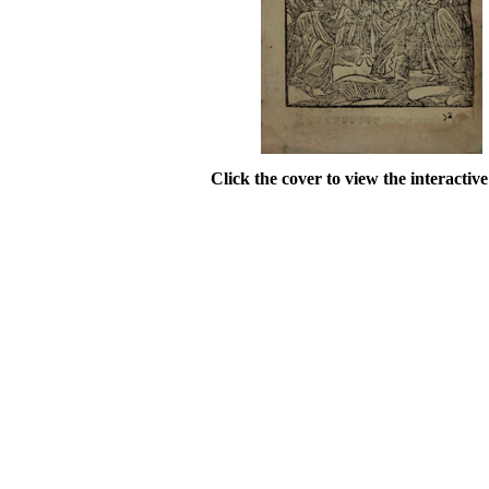
Click the cover to view the interactiv