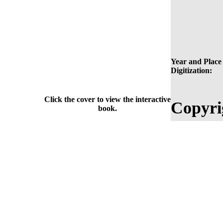
Year and Place 
Digitization:
Click the cover to view the interactive
Copyri
book.