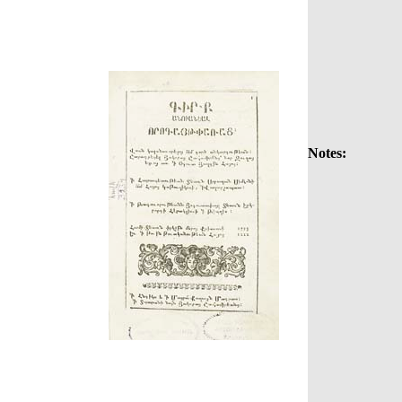
Notes: