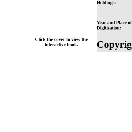
Holdings:
Year and Place of
Digitization:
Click the cover to view the
Copyrig
interactive book.