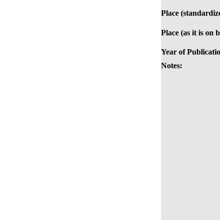
Place (standardiz
Place (as it is on 
Year of Publicati
Notes: