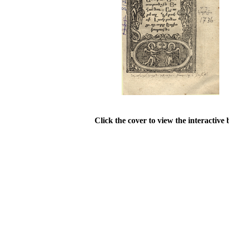
Click the cover to view the interactive