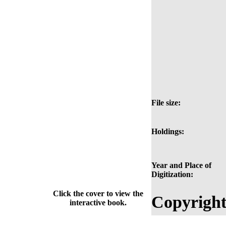
File size:
Holdings:
Year and Place of
Digitization:
Click the cover to view the
Copyright
interactive book.