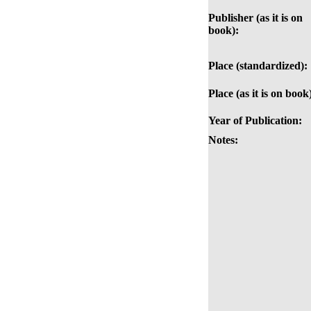
Publisher (as it is on
book):
Place (standardized):
Place (as it is on book
Year of Publication:
Notes: