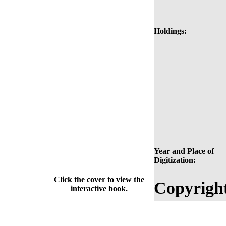
Holdings:
Year and Place of
Digitization:
Click the cover to view the
Copyrigh
interactive book.