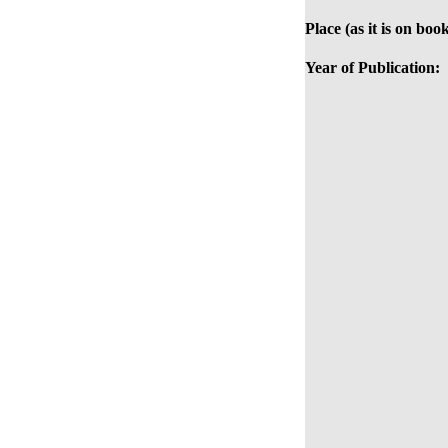
Place (as it is on book
Year of Publication: