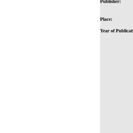
Publisher:
Place:
Year of Publicat