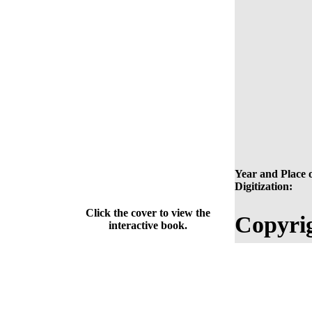
Year and Place 
Digitization:
Click the cover to view the
Copyri
interactive book.