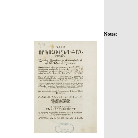
Notes: