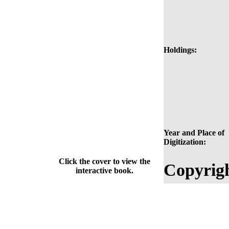
Holdings:
Year and Place of
Digitization:
Click the cover to view the
Copyrigh
interactive book.