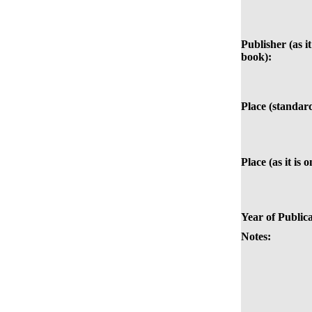
Publisher (as it
book):
Place (standar
Place (as it is 
Year of Publica
Notes: