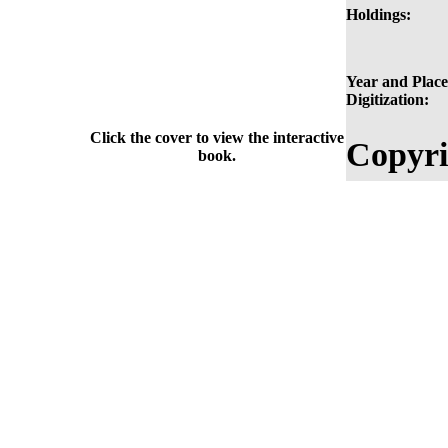
Holdings:
Year and Place
Digitization:
Click the cover to view the interactive
Copyri
book.