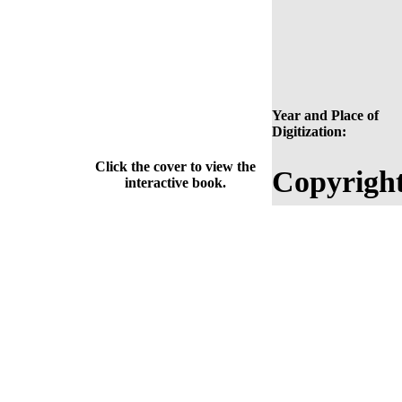
Year and Place of
Digitization:
Click the cover to view the
Copyright
interactive book.