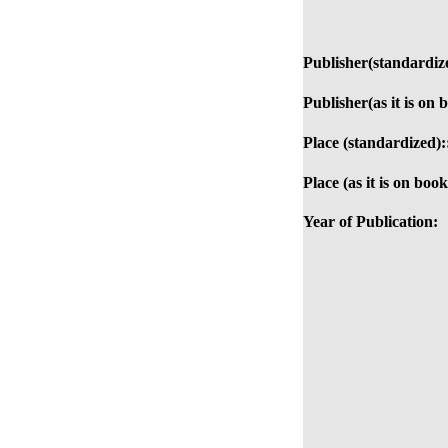
Publisher(standardiz
Publisher(as it is on 
Place (standardized):
Place (as it is on book
Year of Publication: