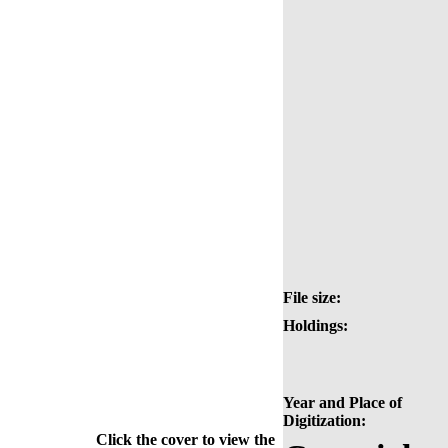
File size:
Holdings:
Year and Place of
Digitization:
Click the cover to view the