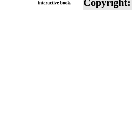
Copyright:
interactive book.