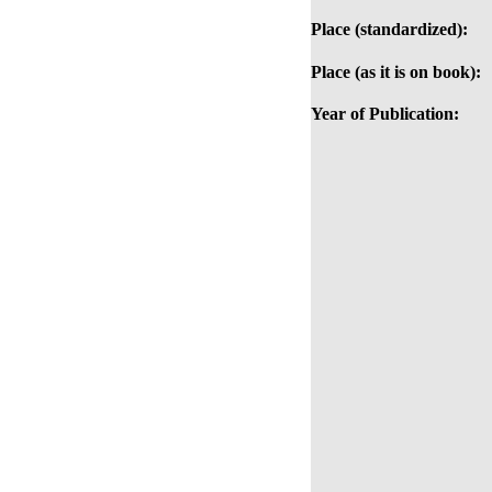
Place (standardized):
Place (as it is on book):
Year of Publication: