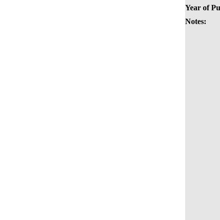
Year of Pu
Notes: