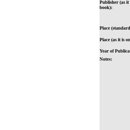
Publisher (as it
book):
Place (standard
Place (as it is 
Year of Publica
Notes: