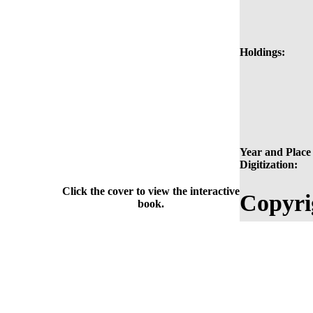
Holdings:
Year and Place 
Digitization:
Click the cover to view the interactive
Copyri
book.