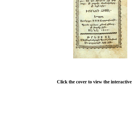
Click the cover to view the interactiv