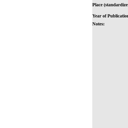
Place (standardize
Year of Publicatio
Notes: