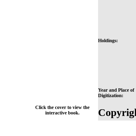
Holdings:
Year and Place of
Digitization:
Click the cover to view the
Copyrig
interactive book.