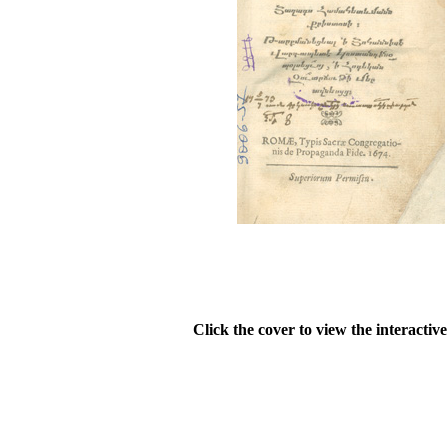
Click the cover to view the interactiv