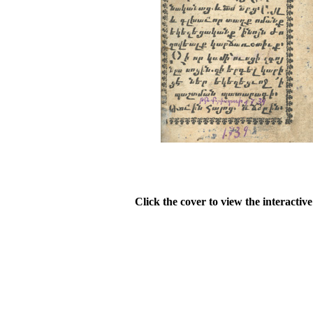
Click the cover to view the interactiv