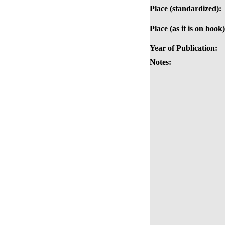
Place (standardized):
Place (as it is on book)
Year of Publication:
Notes: