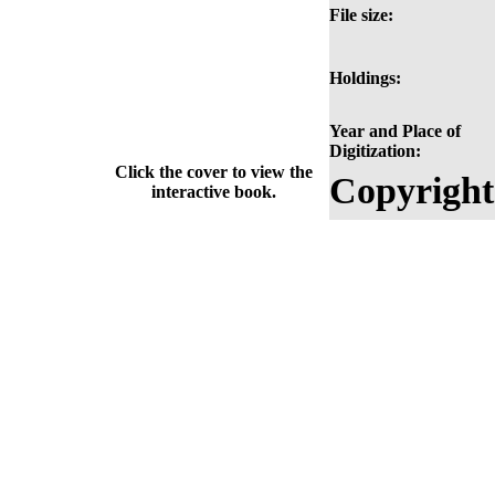
File size:
Holdings:
Year and Place of
Digitization:
Click the cover to view the
Copyright
interactive book.