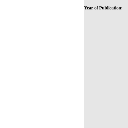
Year of Publication: