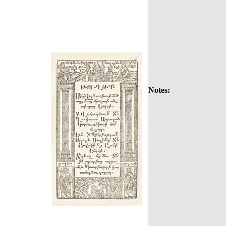
Notes: