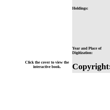
Holdings:
Year and Place of
Digitization:
Click the cover to view the
Copyright
interactive book.