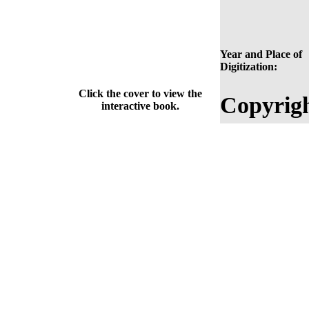
Year and Place of
Digitization:
Click the cover to view the
Copyrigh
interactive book.