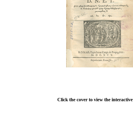
Click the cover to view the interactiv