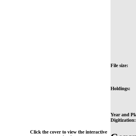
File size:
Holdings:
Year and Pla
Digitization:
Click the cover to view the interactive