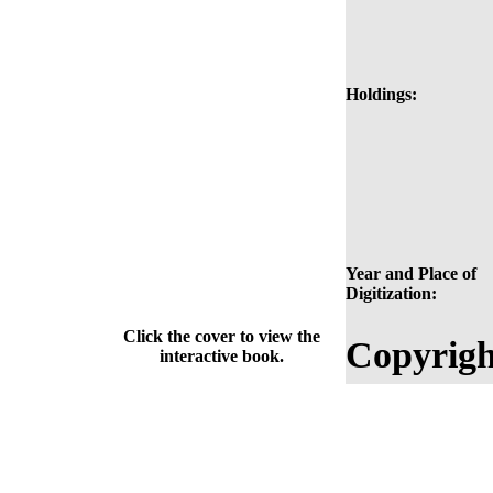
Holdings:
Year and Place of
Digitization:
Click the cover to view the
Copyrigh
interactive book.