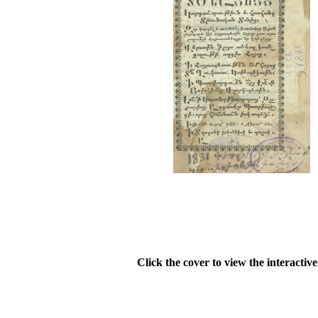
Click the cover to view the interactiv