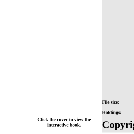
File size:
Holdings:
Click the cover to view the
Copyri
interactive book.