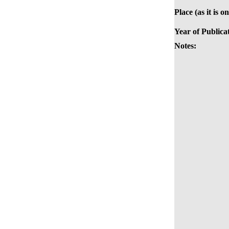
Place (as it is o
Year of Publica
Notes: