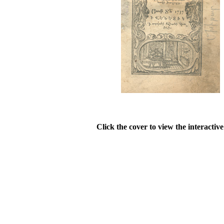
Click the cover to view the interactiv