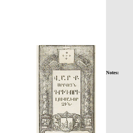
Notes: