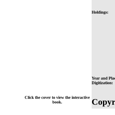
Holdings:
Year and Plac
Digitization:
Click the cover to view the interactive
Copyr
book.