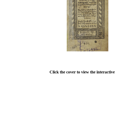
Click the cover to view the interactiv