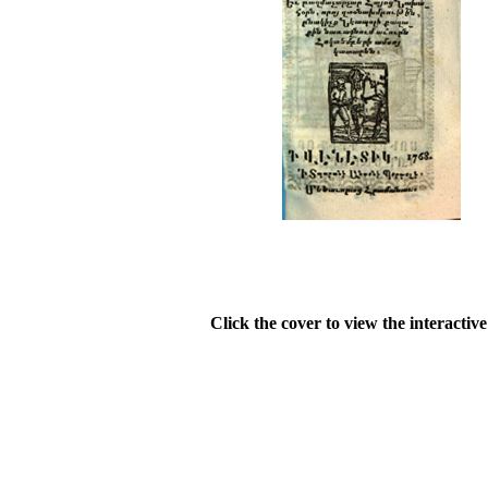
Click the cover to view the interactiv