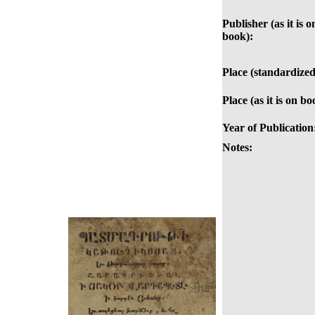
Publisher (as it is o
book):
Place (standardized
Place (as it is on bo
Year of Publication
Notes: