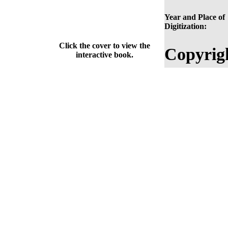
Year and Place of
Digitization:
Click the cover to view the
Copyrig
interactive book.