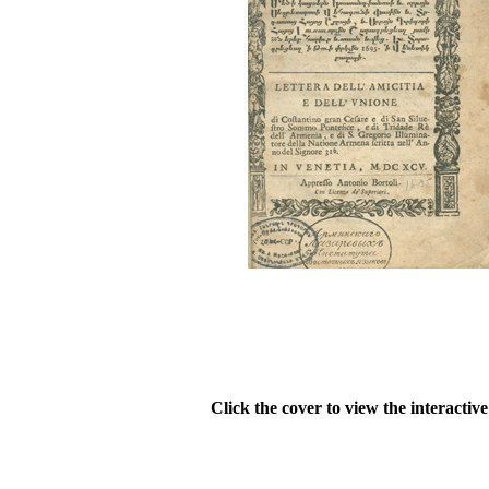
Click the cover to view the interactiv