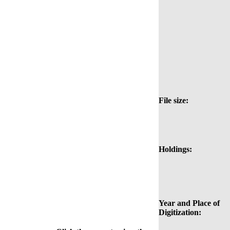
File size:
Holdings:
Year and Place of
Digitization: