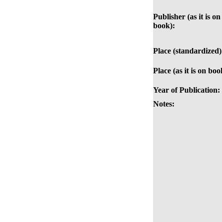
Publisher (as it is on
book):
Place (standardized)
Place (as it is on boo
Year of Publication:
Notes: