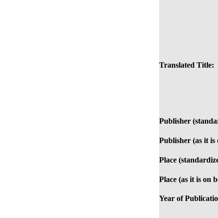
Translated Title:
Publisher (standa
Publisher (as it is
Place (standardiz
Place (as it is on 
Year of Publicati