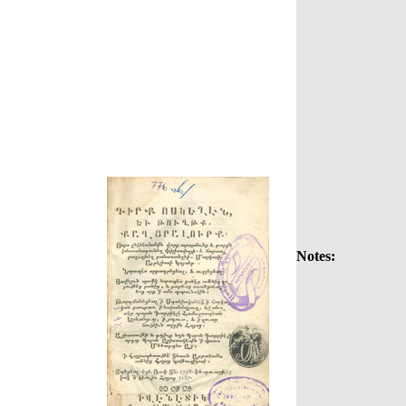
Notes: