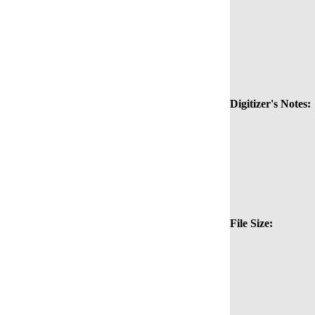
Digitizer's Notes:
File Size: