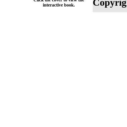
Copyrig
interactive book.