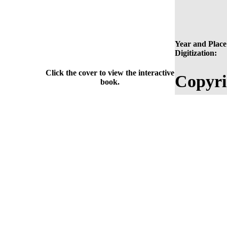
Year and Place
Digitization:
Click the cover to view the interactive
Copyri
book.