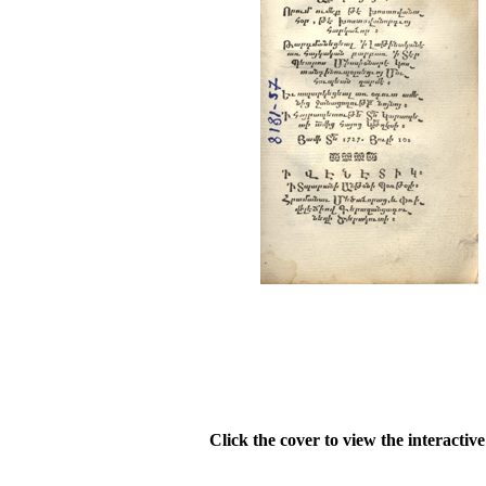
Click the cover to view the interactiv