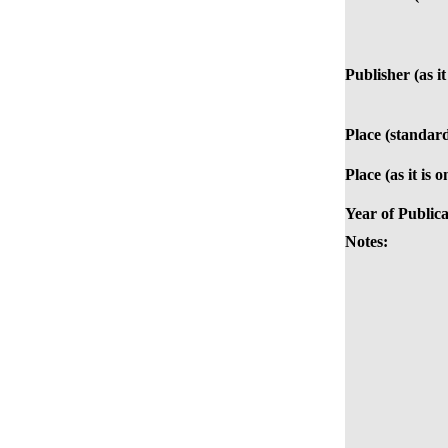
Publisher (as it
Place (standard
Place (as it is 
Year of Publica
Notes: