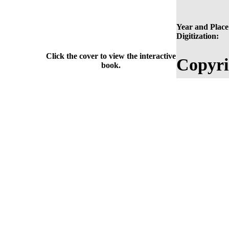
Year and Place
Digitization:
Click the cover to view the interactive
Copyri
book.